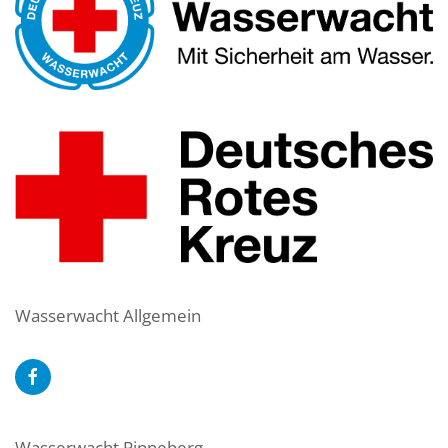
Wasserwacht Allgemein
Wasserwacht Pinneberg