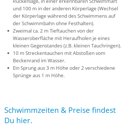
Rückenlage, in einer erkennbaren Schwimmart
und 100 m in der anderen Körperlage (Wechsel
der Körperlage während des Schwimmens auf
der Schwimmbahn ohne Festhalten).
Zweimal ca. 2 m Tieftauchen von der
Wasseroberfläche mit Heraufholen je eines
kleinen Gegenstandes (z.B. kleinen Tauchringen).
10 m Streckentauchen mit Abstoßen vom
Beckenrand im Wasser.
Ein Sprung aus 3 m Höhe oder 2 verschiedene
Sprünge aus 1 m Höhe.
Schwimmzeiten & Preise findest
Du
hier
.