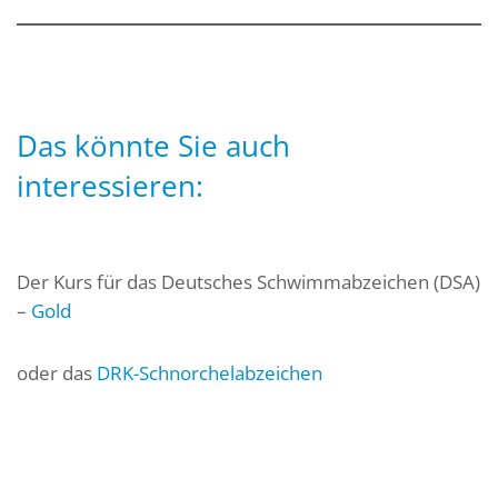
Das könnte Sie auch
interessieren:
Der Kurs für das Deutsches Schwimmabzeichen (DSA)
–
Gold
oder das
DRK-Schnorchelabzeichen