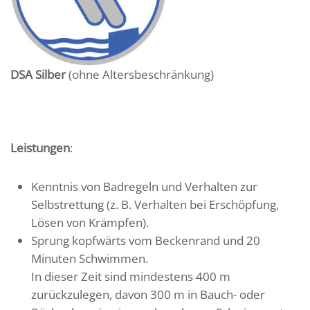
DSA Silber
(ohne Altersbeschränkung)
Leistungen
:
Kenntnis von Badregeln und Verhalten zur
Selbstrettung (z. B. Verhalten bei Erschöpfung,
Lösen von Krämpfen).
Sprung kopfwärts vom Beckenrand und 20
Minuten Schwimmen.
In dieser Zeit sind mindestens 400 m
zurückzulegen, davon 300 m in Bauch- oder