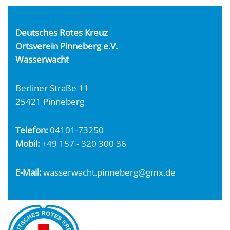
Deutsches Rotes Kreuz
Ortsverein Pinneberg e.V.
Wasserwacht
Berliner Straße 11
25421 Pinneberg
Telefon:
04101-73250
Mobil:
+49 157 - 320 300 36
E-Mail:
wasserwacht.pinneberg@gmx.de